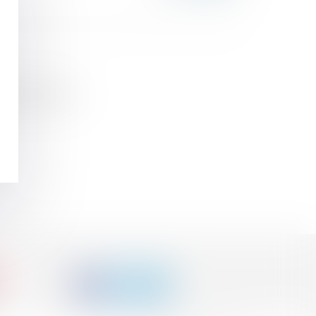
emblée nationale